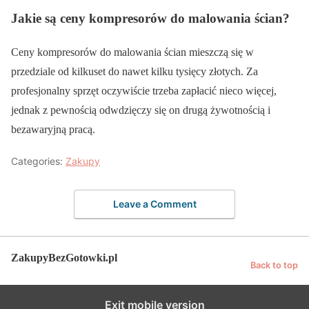
Jakie są ceny kompresorów do malowania ścian?
Ceny kompresorów do malowania ścian mieszczą się w
przedziale od kilkuset do nawet kilku tysięcy złotych. Za
profesjonalny sprzęt oczywiście trzeba zapłacić nieco więcej,
jednak z pewnością odwdzięczy się on drugą żywotnością i
bezawaryjną pracą.
Categories:
Zakupy
Leave a Comment
ZakupyBezGotowki.pl
Back to top
Exit mobile version