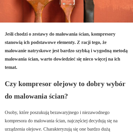
Jeśli chodzi o zestawy do malowania ścian, kompresory
stanowią ich podstawowe elementy. Z racji tego, że
malowanie natryskowe jest bardzo szybką i wygodną metodą
malowania ścian, warto dowiedzieć się nieco więcej na ich
temat.
Czy kompresor olejowy to dobry wybór
do malowania ścian?
Osoby, które poszukują bezawaryjnego i niezawodnego
kompresora do malowania ścian, najczęściej decydują się na
urządzenia olejowe. Charakteryzują się one bardzo dużą