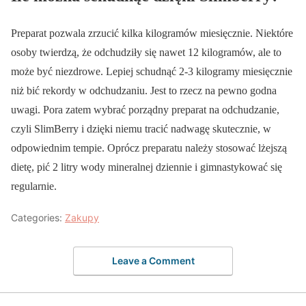
Preparat pozwala zrzucić kilka kilogramów miesięcznie. Niektóre
osoby twierdzą, że odchudziły się nawet 12 kilogramów, ale to
może być niezdrowe. Lepiej schudnąć 2-3 kilogramy miesięcznie
niż bić rekordy w odchudzaniu. Jest to rzecz na pewno godna
uwagi. Pora zatem wybrać porządny preparat na odchudzanie,
czyli SlimBerry i dzięki niemu tracić nadwagę skutecznie, w
odpowiednim tempie. Oprócz preparatu należy stosować lżejszą
dietę, pić 2 litry wody mineralnej dziennie i gimnastykować się
regularnie.
Categories:
Zakupy
Leave a Comment