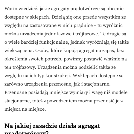
Warto wiedzieć, jakie agregaty prądotwórcze są obecnie
dostępne w sklepach. Dzielą się one przede wszystkim ze
względu na zastosowane w nich prądnice – tu wyróżnić
można urządzenia jednofazowe i trójfazowe. Te drugie są
o wiele bardziej funkcjonalne, jednak wyróżniają się także
większą ceną. Osoby, które kupują agregat na zapas, bez
określenia swoich potrzeb, powinny postawić właśnie na
ten trójfazowy. Urządzenia można podzielić także ze
względu na ich typ konstrukcji. W sklepach dostępne są
zarówno urządzenia przenośne, jak i stacjonarne.
Przenośne posiadają mniejsze wymiary i wagę niż modele
stacjonarne, toteż z powodzeniem można przenosić je z
miejsca na miejsce.
Na jakiej zasadzie działa agregat
prądotwórczy?