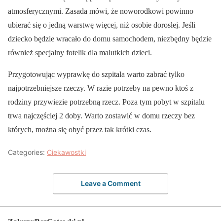
atmosferycznymi. Zasada mówi, że noworodkowi powinno
ubierać się o jedną warstwę więcej, niż osobie dorosłej. Jeśli
dziecko będzie wracało do domu samochodem, niezbędny będzie
również specjalny fotelik dla malutkich dzieci.
Przygotowując wyprawkę do szpitala warto zabrać tylko
najpotrzebniejsze rzeczy. W razie potrzeby na pewno ktoś z
rodziny przywiezie potrzebną rzecz. Poza tym pobyt w szpitalu
trwa najczęściej 2 doby. Warto zostawić w domu rzeczy bez
których, można się obyć przez tak krótki czas.
Categories:
Ciekawostki
Leave a Comment