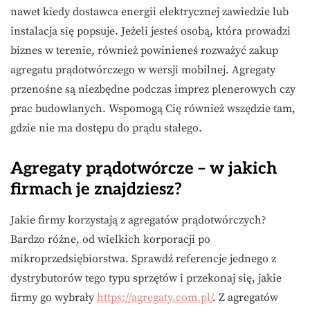
nawet kiedy dostawca energii elektrycznej zawiedzie lub
instalacja się popsuje. Jeżeli jesteś osobą, która prowadzi
biznes w terenie, również powinieneś rozważyć zakup
agregatu prądotwórczego w wersji mobilnej. Agregaty
przenośne są niezbędne podczas imprez plenerowych czy
prac budowlanych. Wspomogą Cię również wszędzie tam,
gdzie nie ma dostępu do prądu stałego.
Agregaty prądotwórcze – w jakich
firmach je znajdziesz?
Jakie firmy korzystają z agregatów prądotwórczych?
Bardzo różne, od wielkich korporacji po
mikroprzedsiębiorstwa. Sprawdź referencje jednego z
dystrybutorów tego typu sprzętów i przekonaj się, jakie
firmy go wybrały
https://agregaty.com.pl/
. Z agregatów