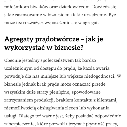
miłośnikom biwaków oraz działkowiczom. Dowiedz się,
jakie zastosowanie w biznesie ma takie urządzenie. Być
może też rozważysz wyposażenie się w agregat.
Agregaty prądotwórcze – jak je
wykorzystać w biznesie?
Obecnie jesteśmy społeczeństwem tak bardzo
uzależnionym od dostępu do prądu, że każda awaria
powoduje dla nas mniejsze lub większe niedogodności. W
biznesie jednak brak prądu może oznaczać przede
wszystkim duże straty pieniężne, spowodowane
zatrzymaniem produkcji, brakiem kontaktu z klientami,
niemożliwością obsługiwania zleceń lub wykonania
usługi. Dlatego też ważne jest, żeby posiadać odpowiednie
zabezpieczenie, które pozwoli utrzymać płynność pracy,