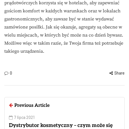
prądotwórczych korzysta się w hotelach, aby zapewniać
gościom komfort w każdych warunkach oraz w lokalach
gastronomicznych, aby zawsze być w stanie wydawać
zamówione posiłki. Jak się okazuje, agregaty są obecne w
wielu miejscach, w których być może na co dzień bywasz.
Możliwe więc w takim razie, że Twoja firma też potrzebuje
takiego urządzenia.
0
Share
Previous Article
7 lipca 2021
Dystrybutor kosmetyczny – czym może się